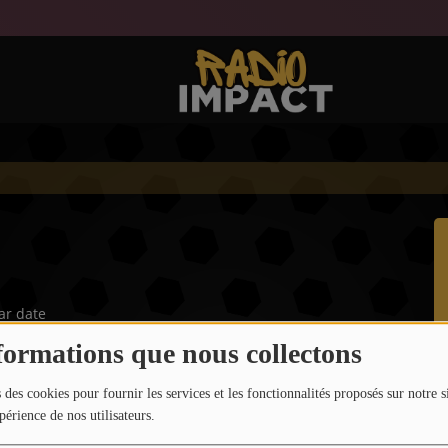
ar date
formations que nous collectons
 des cookies pour fournir les services et les fonctionnalités proposés sur notre s
périence de nos utilisateurs.