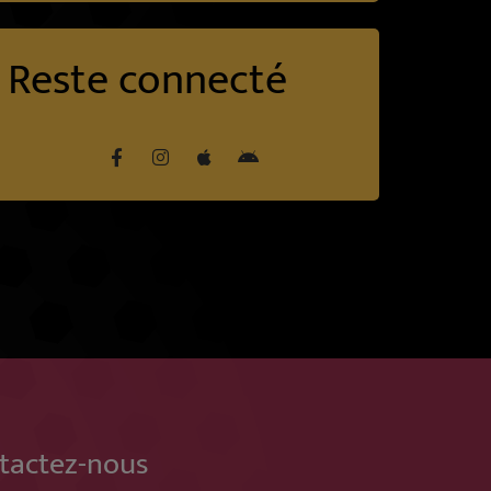
Reste connecté
tactez-nous